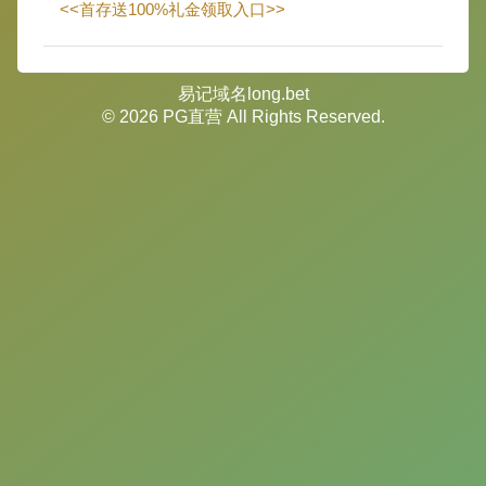
<<首存送100%礼金领取入口>>
易记域名long.bet
© 2026 PG直营 All Rights Reserved.